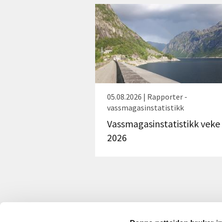
05.08.2026 | Rapporter -
vassmagasinstatistikk
Vassmagasinstatistikk veke
2026