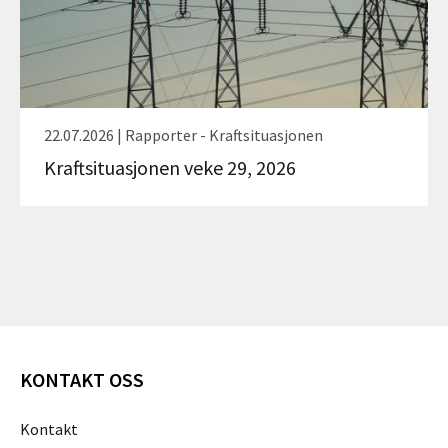
22.07.2026 | Rapporter - Kraftsituasjonen
Kraftsituasjonen veke 29, 2026
KONTAKT OSS
Kontakt