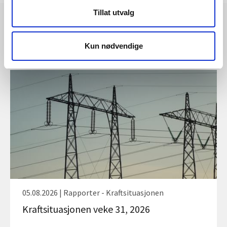
Tillat utvalg
Kun nødvendige
Les også
05.08.2026 | Rapporter - Kraftsituasjonen
Kraftsituasjonen veke 31, 2026