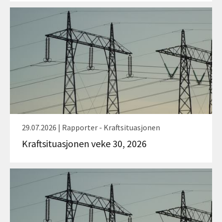
29.07.2026 | Rapporter - Kraftsituasjonen
Kraftsituasjonen veke 30, 2026