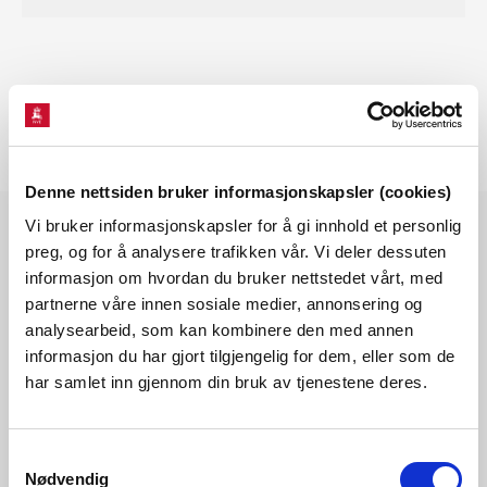
Denne nettsiden bruker informasjonskapsler (cookies)
Vi bruker informasjonskapsler for å gi innhold et personlig
preg, og for å analysere trafikken vår. Vi deler dessuten
informasjon om hvordan du bruker nettstedet vårt, med
Les også
partnerne våre innen sosiale medier, annonsering og
analysearbeid, som kan kombinere den med annen
informasjon du har gjort tilgjengelig for dem, eller som de
har samlet inn gjennom din bruk av tjenestene deres.
Samtykkevalg
Nødvendig