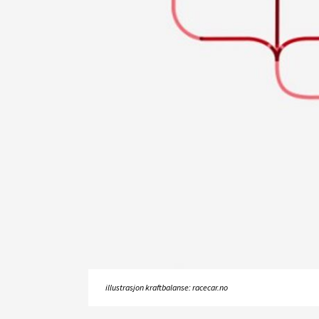
illustrasjon kraftbalanse: racecar.no