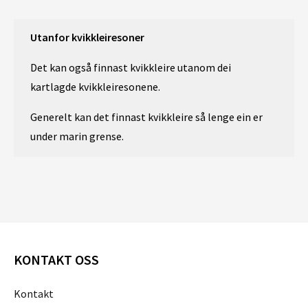
Utanfor kvikkleiresoner
Det kan også finnast kvikkleire utanom dei
kartlagde kvikkleiresonene.
Generelt kan det finnast kvikkleire så lenge ein er
under marin grense.
KONTAKT OSS
Kontakt