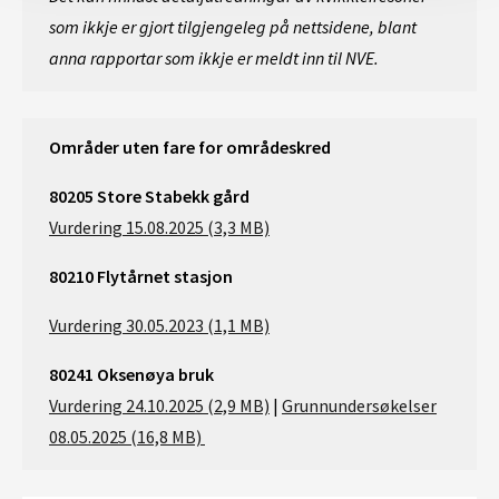
som ikkje er gjort tilgjengeleg på nettsidene, blant
anna rapportar som ikkje er meldt inn til NVE.
Områder uten fare for områdeskred
80205 Store Stabekk gård
Vurdering 15.08.2025 (3,3 MB)
80210 Flytårnet stasjon
Vurdering 30.05.2023 (1,1 MB)
80241 Oksenøya bruk
Vurdering 24.10.2025 (2,9 MB)
|
Grunnundersøkelser
08.05.2025 (16,8 MB)