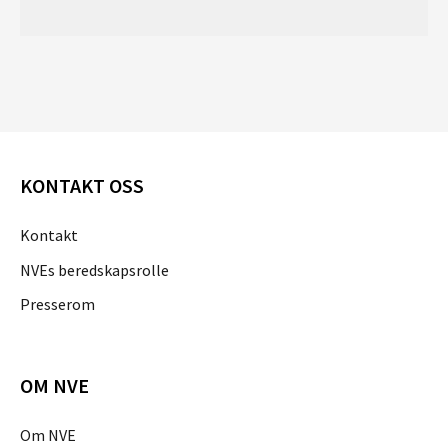
KONTAKT OSS
Kontakt
NVEs beredskapsrolle
Presserom
OM NVE
Om NVE