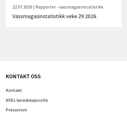
22.07.2026 | Rapporter - vassmagasinstatistikk
Vassmagasinstatistikk veke 29 2026
KONTAKT OSS
Kontakt
NVEs beredskapsrolle
Presserom