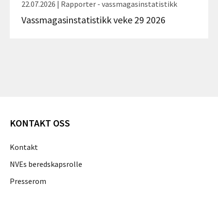
22.07.2026 | Rapporter - vassmagasinstatistikk
Vassmagasinstatistikk veke 29 2026
KONTAKT OSS
Kontakt
NVEs beredskapsrolle
Presserom