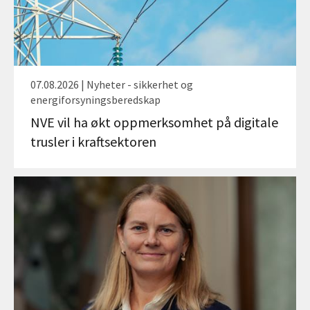
07.08.2026 | Nyheter - sikkerhet og
energiforsyningsberedskap
NVE vil ha økt oppmerksomhet på digitale
trusler i kraftsektoren