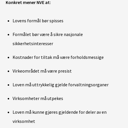
Konkret mener NVE at:
Lovens formål bør spisses
Formålet bør være å sikre nasjonale
sikkerhetsinteresser
Kostnader for tiltak må være forholdsmessige
Virkeområdet må være presist
Loven må uttrykkelig gjelde forvaltningsorganer
Virksomheter må utpekes
Loven må kunne gjøres gjeldende for deler av en
virksomhet