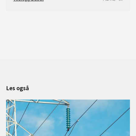
Les også