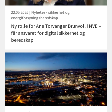
22.05.2026 | Nyheter - sikkerhet og
energiforsyningsberedskap
Ny rolle for Ane Torvanger Brunvoll i NVE –
får ansvaret for digital sikkerhet og
beredskap