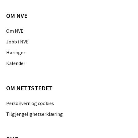
OM NVE
Om NVE
Jobb i NVE
Høringer
Kalender
OM NETTSTEDET
Personvern og cookies
Tilgjengelighetserklæring