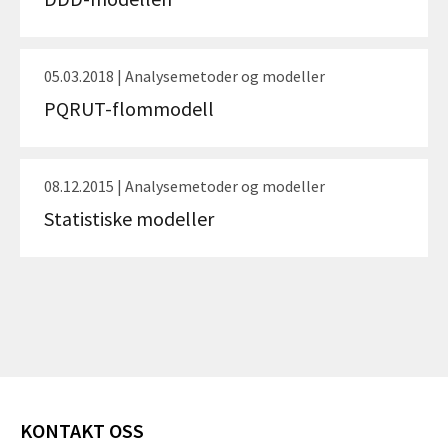
05.03.2018 | Analysemetoder og modeller
PQRUT-flommodell
08.12.2015 | Analysemetoder og modeller
Statistiske modeller
KONTAKT OSS