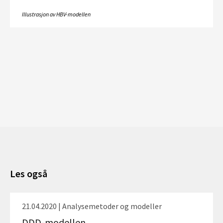
Illustrasjon av HBV-modellen
Les også
21.04.2020 | Analysemetoder og modeller
DDD-modellen