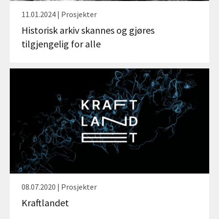
11.01.2024 | Prosjekter
Historisk arkiv skannes og gjøres
tilgjengelig for alle
08.07.2020 | Prosjekter
Kraftlandet