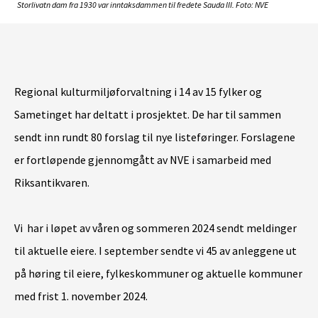
Storlivatn dam fra 1930 var inntaksdammen til fredete Sauda III. Foto: NVE
Regional kulturmiljøforvaltning i 14 av 15 fylker og
Sametinget har deltatt i prosjektet. De har til sammen
sendt inn rundt 80 forslag til nye listeføringer. Forslagene
er fortløpende gjennomgått av NVE i samarbeid med
Riksantikvaren.
Vi har i løpet av våren og sommeren 2024 sendt meldinger
til aktuelle eiere. I september sendte vi 45 av anleggene ut
på høring til eiere, fylkeskommuner og aktuelle kommuner
med frist 1. november 2024.