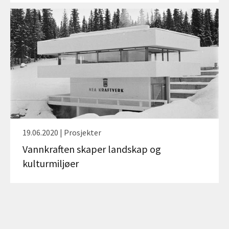
19.06.2020 | Prosjekter
Vannkraften skaper landskap og
kulturmiljøer