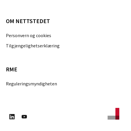
OM NETTSTEDET
Personvern og cookies
Tilgjengelighetserklæring
RME
Reguleringsmyndigheten