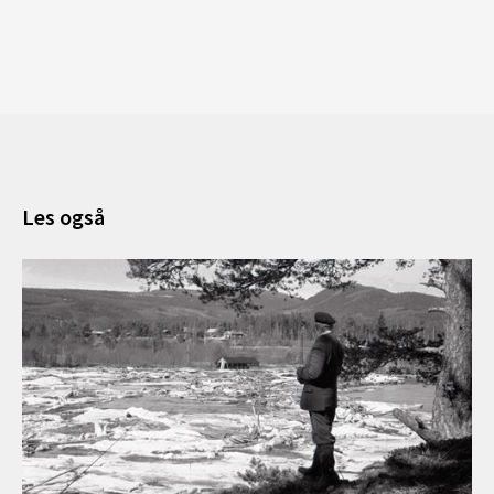
Les også