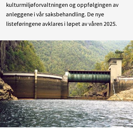
kulturmiljøforvaltningen og
oppfølgingen av
anleggene i vår saksbehandling
. De nye
listeføringene avklares i løpet av våren 2025.