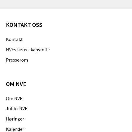
KONTAKT OSS
Kontakt
NVEs beredskapsrolle
Presserom
OM NVE
Om NVE
Jobb i NVE
Høringer
Kalender