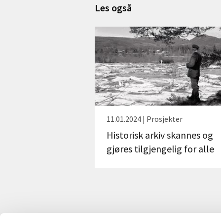
Les også
11.01.2024 | Prosjekter
Historisk arkiv skannes og
gjøres tilgjengelig for alle