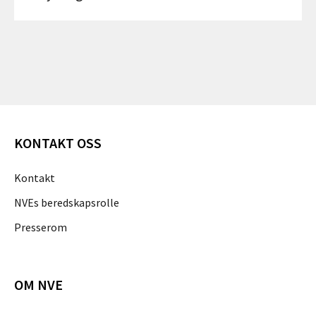
KONTAKT OSS
Kontakt
NVEs beredskapsrolle
Presserom
OM NVE