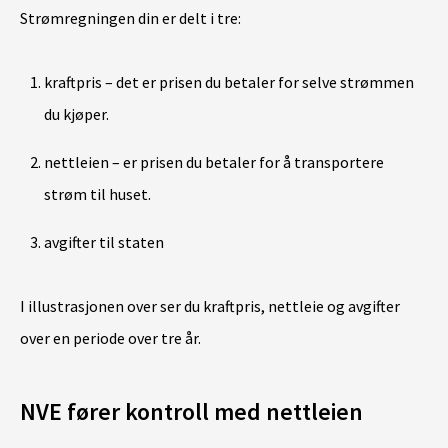
Strømregningen din er delt i tre:
kraftpris – det er prisen du betaler for selve strømmen
du kjøper.
nettleien – er prisen du betaler for å transportere
strøm til huset.
avgifter til staten
I illustrasjonen over ser du kraftpris, nettleie og avgifter
over en periode over tre år.
NVE fører kontroll med nettleien