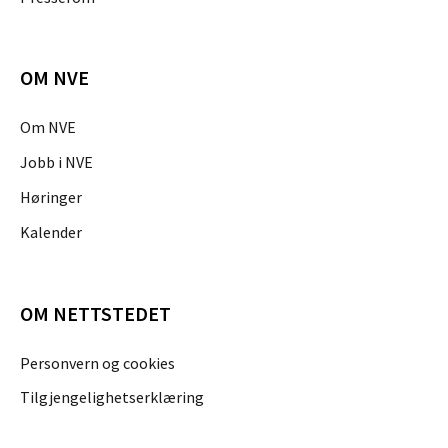
OM NVE
Om NVE
Jobb i NVE
Høringer
Kalender
OM NETTSTEDET
Personvern og cookies
Tilgjengelighetserklæring