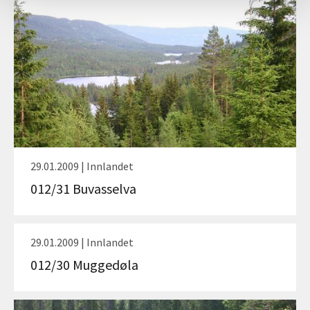
29.01.2009 | Innlandet
012/31 Buvasselva
29.01.2009 | Innlandet
012/30 Muggedøla