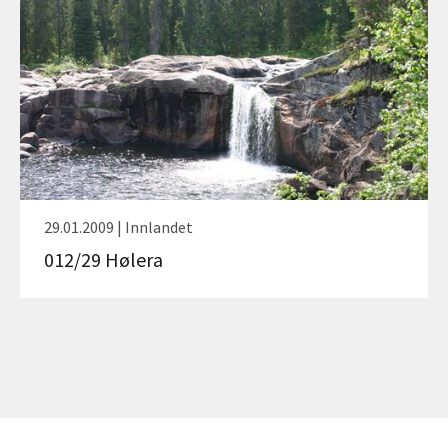
29.01.2009 | Innlandet
012/29 Hølera