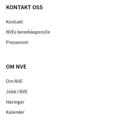
KONTAKT OSS
Kontakt
NVEs beredskapsrolle
Presserom
OM NVE
Om NVE
Jobb i NVE
Høringer
Kalender