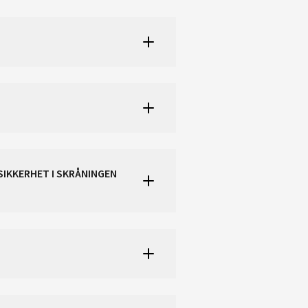
SIKKERHET I SKRÅNINGEN