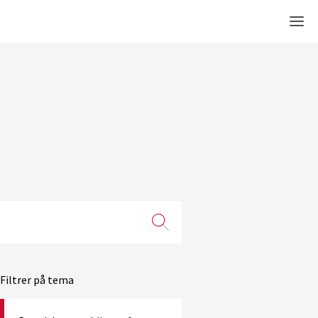
Men
Filtrer på tema