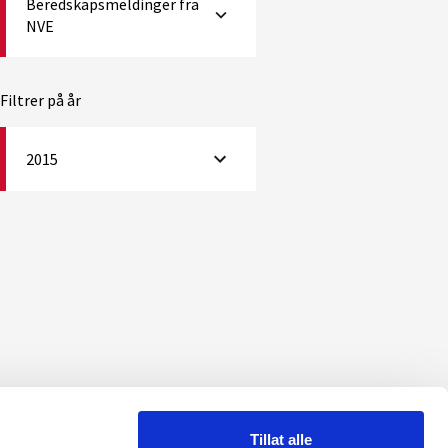
Beredskapsmeldinger fra
NVE
Filtrer på år
2015
Tillat alle