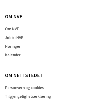
OM NVE
Om NVE
Jobb i NVE
Høringer
Kalender
OM NETTSTEDET
Personvern og cookies
Tilgjengelighetserklæring