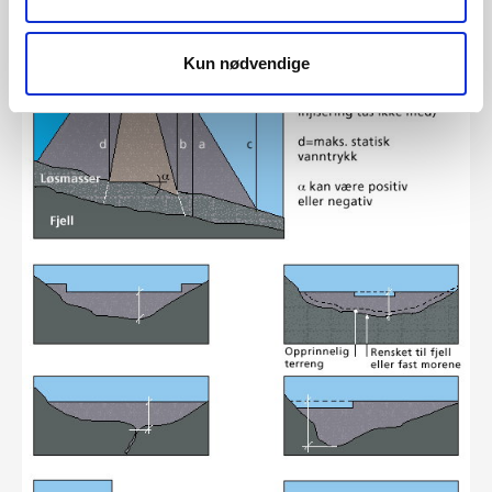
Kun nødvendige