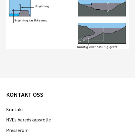
KONTAKT OSS
Kontakt
NVEs beredskapsrolle
Presserom