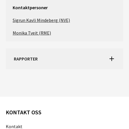
Kontaktpersoner
Sigrun Kavli Mindeberg (NVE)
Monika Tveit (RME)
RAPPORTER
KONTAKT OSS
Kontakt