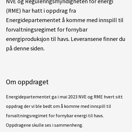
NVE og Reguleringsmyndigheten for energi
(RME) har hatt i oppdrag fra
Energidepartementet å komme med innspill til
forvaltningsregimet for fornybar
energiproduksjon til havs. Leveransene finner du
på denne siden.
Om oppdraget
Energidepartementet ga i mai 2023 NVE og RME hvert sitt
oppdrag der vi ble bedt om å komme med innspill til
forvaltningsregimet for fornybar energi til havs.
Oppdragene skulle ses i sammenheng.