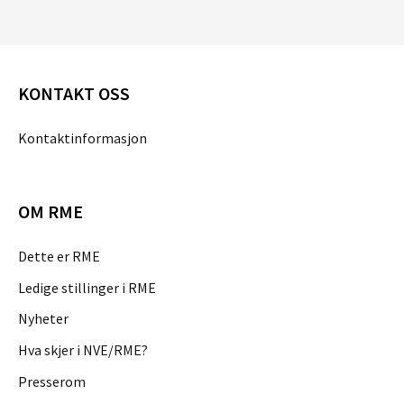
KONTAKT OSS
Kontaktinformasjon
OM RME
Dette er RME
Ledige stillinger i RME
Nyheter
Hva skjer i NVE/RME?
Presserom