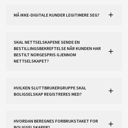
MÅ IKKE-DIGITALE KUNDER LEGITIMERE SEG?
SKAL NETTSELSKAPENE SENDE EN
BESTILLINGSBEKREFTELSE NÅR KUNDEN HAR
BESTILT NORGESPRIS GJENNOM
NETTSELSKAPET?
HVILKEN SLUTTBRUKERGRUPPE SKAL
BOLIGSELSKAP REGISTRERES MED?
HVORDAN BEREGNES FORBRUKSTAKET FOR
BOLIGSELSKAPER?