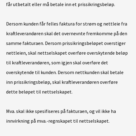
får utbetalt eller må betale inn et prissikringsbeløp.
Dersom kunden får felles faktura for strøm og nettleie fra
kraftleverandøren skal det overnevnte fremkomme på den
samme fakturaen. Dersom prissikringsbeløpet overstiger
nettleien, skal nettselskapet overføre overskytende beløp
til kraftleverandøren, som igjen skal overføre det
overskytende til kunden.
Dersom nettkunden skal betale
inn prissikringsbeløp, skal kraftleverandøren overføre
dette beløpet til nettselskapet.
Mva. skal ikke spesifiseres på fakturaen, og vil ikke ha
innvirkning på mva.-regnskapet til nettselskapet.