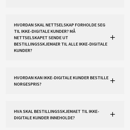
HVORDAN SKAL NETTSELSKAP FORHOLDE SEG
TIL IKKE-DIGITALE KUNDER? MÅ
NETTSELSKAPET SENDE UT
BESTILLINGSSKJEMAER TIL ALLE IKKE-DIGITALE
KUNDER?
HVORDAN KAN IKKE-DIGITALE KUNDER BESTILLE
NORGESPRIS?
HVA SKAL BESTILLINGSSKJEMAET TIL IKKE-
DIGITALE KUNDER INNEHOLDE?