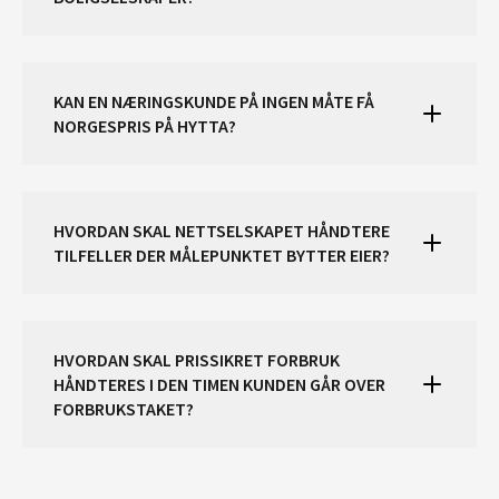
KAN EN NÆRINGSKUNDE PÅ INGEN MÅTE FÅ
NORGESPRIS PÅ HYTTA?
HVORDAN SKAL NETTSELSKAPET HÅNDTERE
TILFELLER DER MÅLEPUNKTET BYTTER EIER?
HVORDAN SKAL PRISSIKRET FORBRUK
HÅNDTERES I DEN TIMEN KUNDEN GÅR OVER
FORBRUKSTAKET?