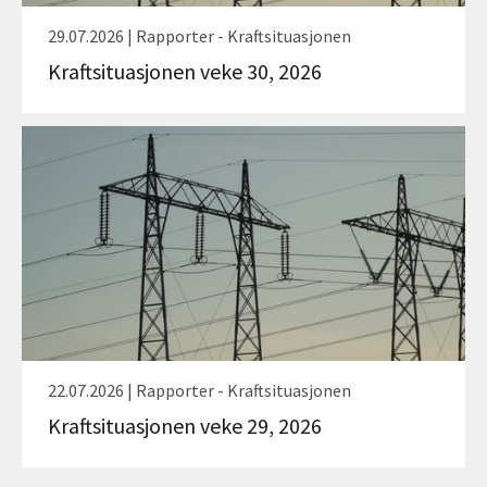
29.07.2026 | Rapporter - Kraftsituasjonen
Kraftsituasjonen veke 30, 2026
22.07.2026 | Rapporter - Kraftsituasjonen
Kraftsituasjonen veke 29, 2026