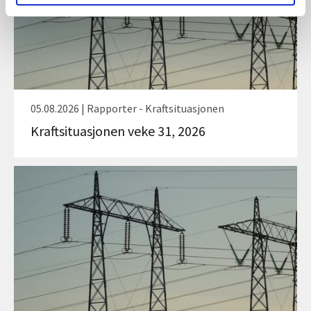
05.08.2026 | Rapporter - Kraftsituasjonen
Kraftsituasjonen veke 31, 2026