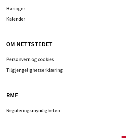
Høringer
Kalender
OM NETTSTEDET
Personvern og cookies
Tilgjengelighetserklæring
RME
Reguleringsmyndigheten