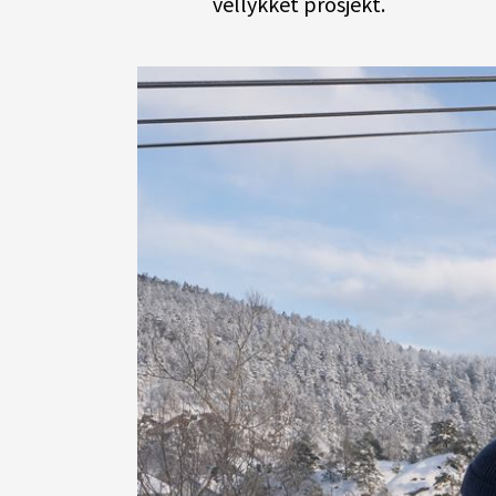
vellykket prosjekt.