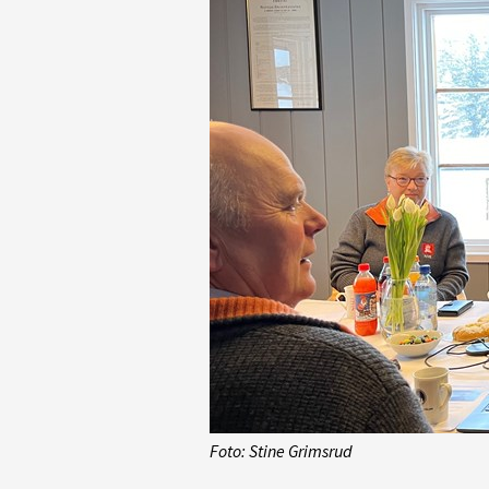
Foto: Stine Grimsrud