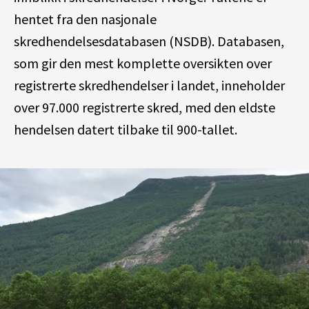
hentet fra den nasjonale
skredhendelsesdatabasen (NSDB). Databasen,
som gir den mest komplette oversikten over
registrerte skredhendelser i landet, inneholder
over 97.000 registrerte skred, med den eldste
hendelsen datert tilbake til 900-tallet.