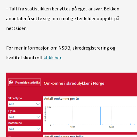
- Tall fra statistikken benyttes på eget ansvar. Bekken
anbefaler å sette seg inn i mulige feilkilder oppgitt på
nettsiden.
For mer informasjon om NSDB, skredregistrering og
kvalitetskontroll
klikk her
.