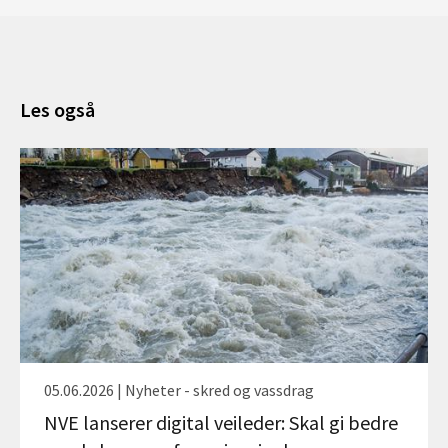
Les også
05.06.2026 | Nyheter - skred og vassdrag
NVE lanserer digital veileder: Skal gi bedre