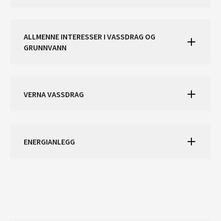
ALLMENNE INTERESSER I VASSDRAG OG
GRUNNVANN
VERNA VASSDRAG
ENERGIANLEGG