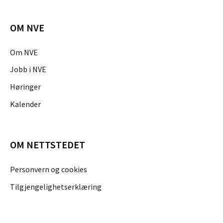
OM NVE
Om NVE
Jobb i NVE
Høringer
Kalender
OM NETTSTEDET
Personvern og cookies
Tilgjengelighetserklæring