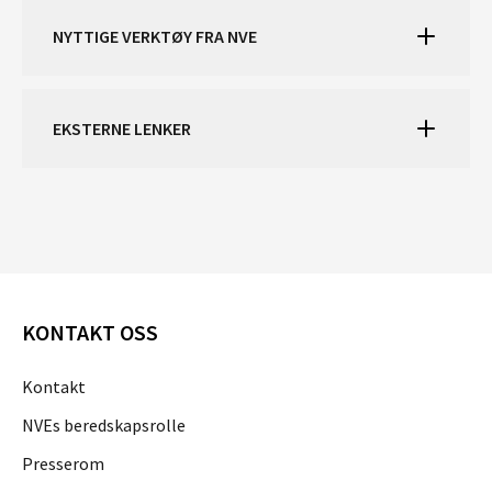
NYTTIGE VERKTØY FRA NVE
EKSTERNE LENKER
KONTAKT OSS
Kontakt
NVEs beredskapsrolle
Presserom