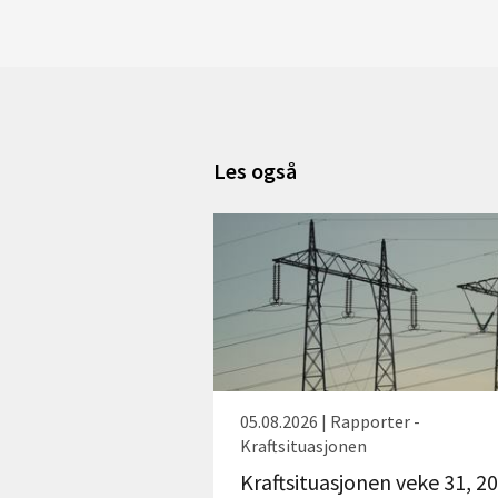
Les også
05.08.2026 | Rapporter -
Kraftsituasjonen
Kraftsituasjonen veke 31, 2