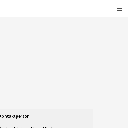
Men
Kontaktperson