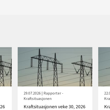
29.07.2026 | Rapporter -
22.
Kraftsituasjonen
Kra
026
Kraftsituasjonen veke 30, 2026
Kr