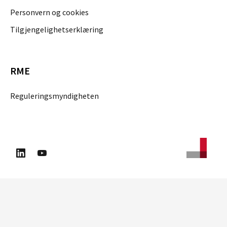
Personvern og cookies
Tilgjengelighetserklæring
RME
Reguleringsmyndigheten