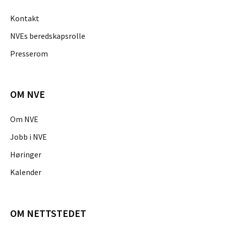
Kontakt
NVEs beredskapsrolle
Presserom
OM NVE
Om NVE
Jobb i NVE
Høringer
Kalender
OM NETTSTEDET