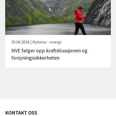
25.06.2026 | Nyheter - energi
NVE følger opp kraftsituasjonen og
forsyningssikkerheten
KONTAKT OSS