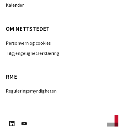
Kalender
OM NETTSTEDET
Personvern og cookies
Tilgjengelighetserklæring
RME
Reguleringsmyndigheten