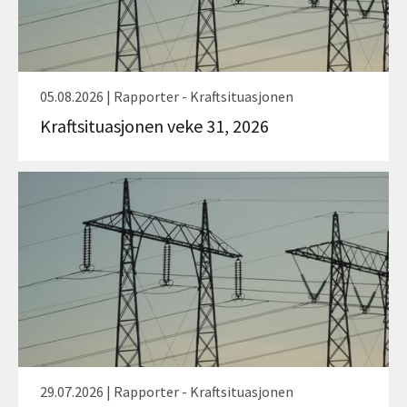
05.08.2026 | Rapporter - Kraftsituasjonen
Kraftsituasjonen veke 31, 2026
29.07.2026 | Rapporter - Kraftsituasjonen