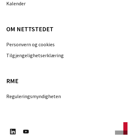
Kalender
OM NETTSTEDET
Personvern og cookies
Tilgjengelighetserklæring
RME
Reguleringsmyndigheten