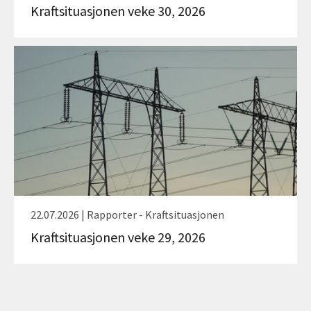
Kraftsituasjonen veke 30, 2026
22.07.2026 | Rapporter - Kraftsituasjonen
Kraftsituasjonen veke 29, 2026