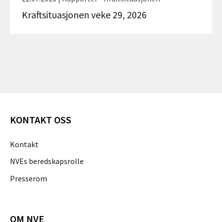
Kraftsituasjonen veke 29, 2026
KONTAKT OSS
Kontakt
NVEs beredskapsrolle
Presserom
OM NVE