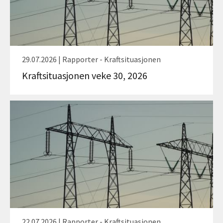
29.07.2026 | Rapporter - Kraftsituasjonen
Kraftsituasjonen veke 30, 2026
22.07.2026 | Rapporter - Kraftsituasjonen