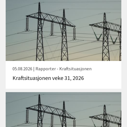
05.08.2026 | Rapporter - Kraftsituasjonen
Kraftsituasjonen veke 31, 2026