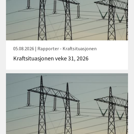
05.08.2026 | Rapporter - Kraftsituasjonen
Kraftsituasjonen veke 31, 2026