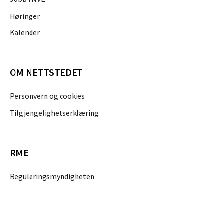
Høringer
Kalender
OM NETTSTEDET
Personvern og cookies
Tilgjengelighetserklæring
RME
Reguleringsmyndigheten