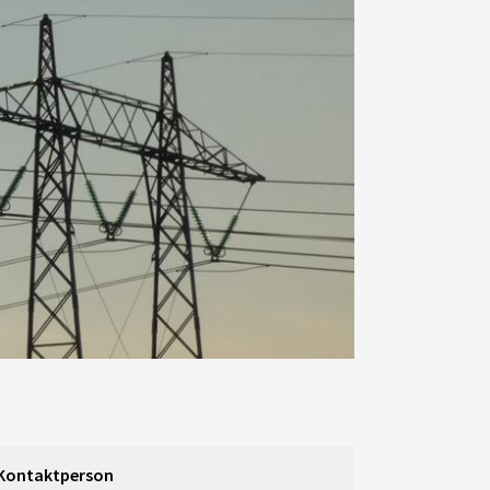
Kontaktperson