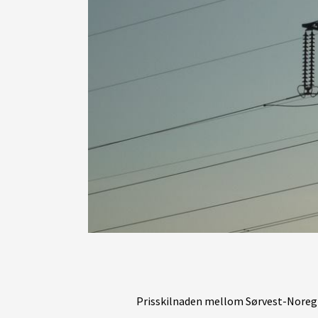
Prisskilnaden mellom Sørvest-Noreg 