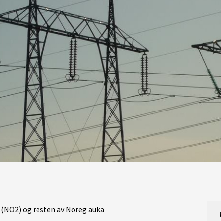
(NO2) og resten av Noreg auka