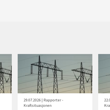
29.07.2026 | Rapporter -
22.
Kraftsituasjonen
Kra