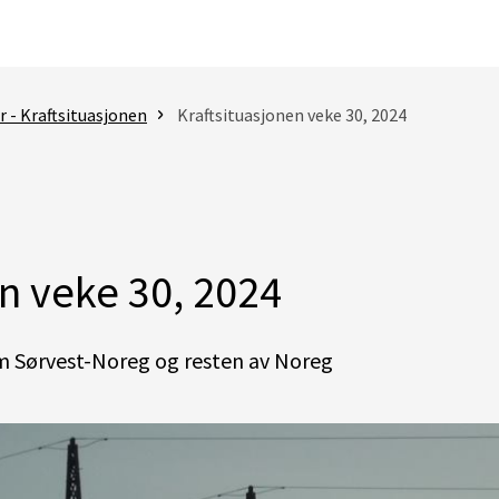
 - Kraftsituasjonen
Kraftsituasjonen veke 30, 2024
n veke 30, 2024
m Sørvest-Noreg og resten av Noreg