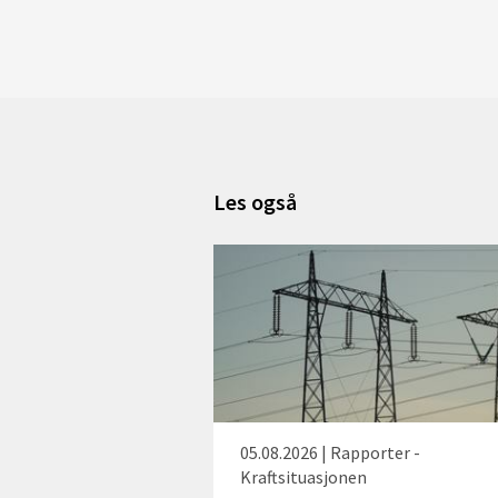
Les også
05.08.2026 | Rapporter -
Kraftsituasjonen