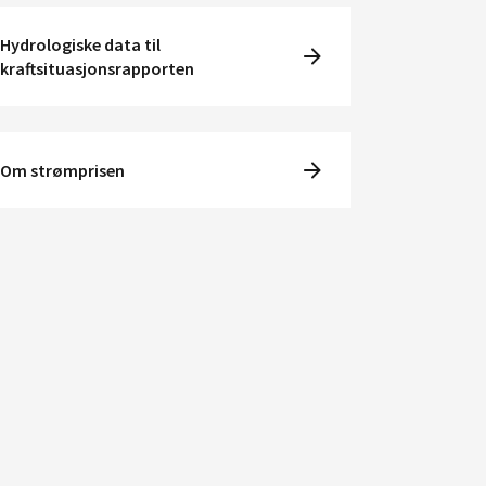
Hydrologiske data til
kraftsituasjonsrapporten
Om strømprisen