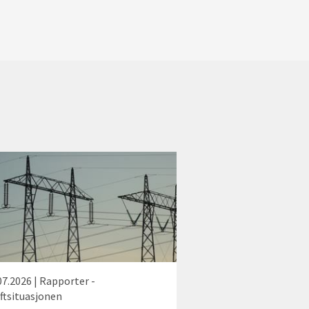
07.2026 | Rapporter -
ftsituasjonen