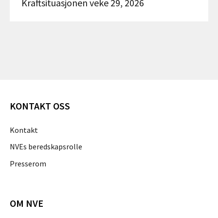
Kraftsituasjonen veke 29, 2026
KONTAKT OSS
Kontakt
NVEs beredskapsrolle
Presserom
OM NVE