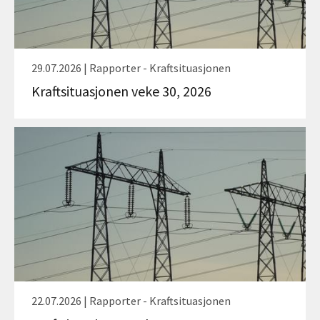
29.07.2026 | Rapporter - Kraftsituasjonen
Kraftsituasjonen veke 30, 2026
22.07.2026 | Rapporter - Kraftsituasjonen