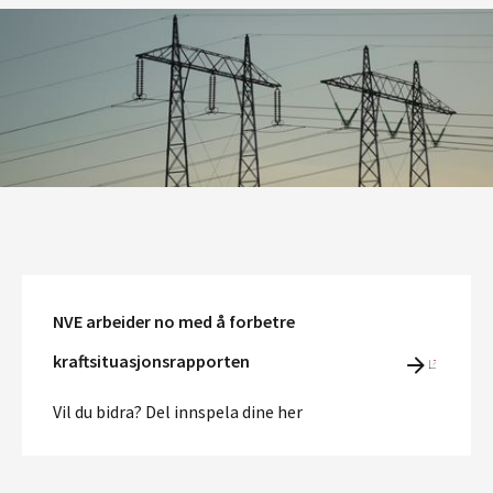
NVE arbeider no med å forbetre
kraftsituasjonsrapporten
Vil du bidra? Del innspela dine her