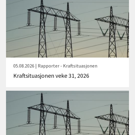
05.08.2026 | Rapporter - Kraftsituasjonen
Kraftsituasjonen veke 31, 2026