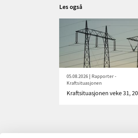
Les også
05.08.2026 | Rapporter -
Kraftsituasjonen
Kraftsituasjonen veke 31, 2