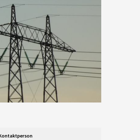
Kontaktperson