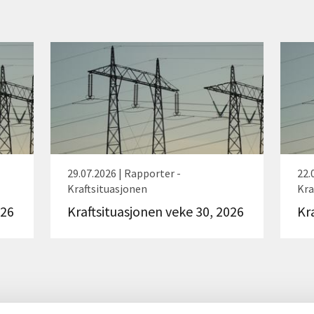
29.07.2026 | Rapporter -
22.
Kraftsituasjonen
Kra
026
Kraftsituasjonen veke 30, 2026
Kr