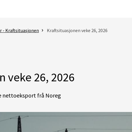
 - Kraftsituasjonen
Kraftsituasjonen veke 26, 2026
n veke 26, 2026
e nettoeksport frå Noreg