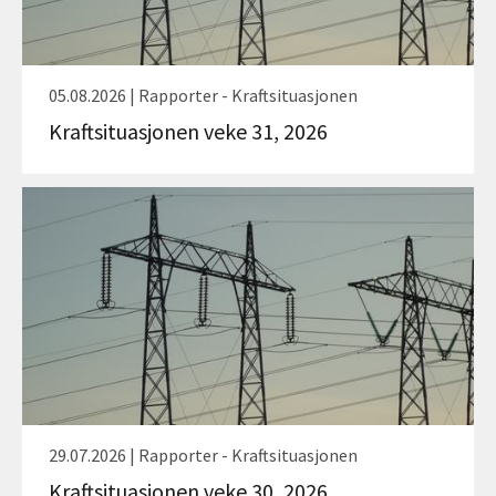
05.08.2026 | Rapporter - Kraftsituasjonen
Kraftsituasjonen veke 31, 2026
29.07.2026 | Rapporter - Kraftsituasjonen
Kraftsituasjonen veke 30, 2026