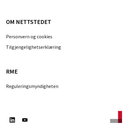
OM NETTSTEDET
Personvern og cookies
Tilgjengelighetserklæring
RME
Reguleringsmyndigheten