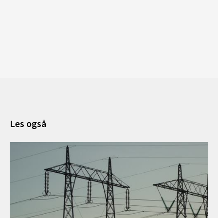
Les også