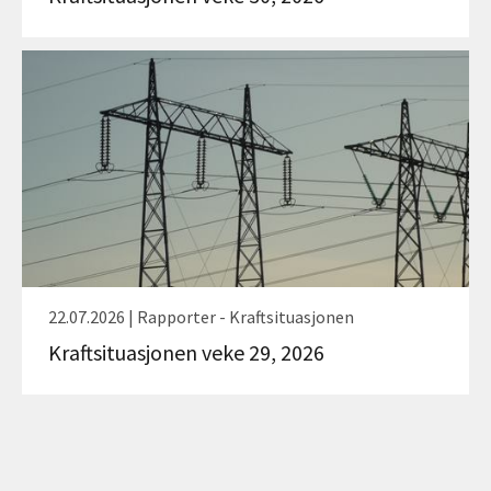
22.07.2026 | Rapporter - Kraftsituasjonen
Kraftsituasjonen veke 29, 2026