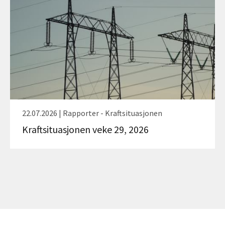
22.07.2026 | Rapporter - Kraftsituasjonen
Kraftsituasjonen veke 29, 2026