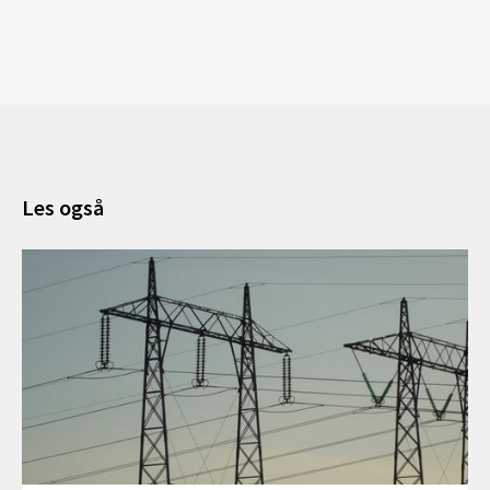
Les også