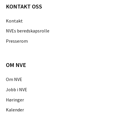
KONTAKT OSS
Kontakt
NVEs beredskapsrolle
Presserom
OM NVE
Om NVE
Jobb i NVE
Høringer
Kalender