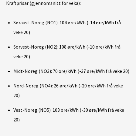
Kraftprisar (gjennomsnitt for veka):
Søraust-Noreg (NO1): 104 øre/kWh (-14 øre/kWh frå
veke 20)
Sørvest-Noreg (NO2): 108 øre/kWh (-10 øre/kWh frå
veke 20)
Midt-Noreg (NO3): 70 øre/kWh (-37 øre/kWh frå veke 20)
Nord-Noreg (NO4): 26 øre/kWh (-20 øre/kWh frå veke
20)
Vest-Noreg (NO5): 103 øre/kWh (-30 øre/kWh frå veke
20)