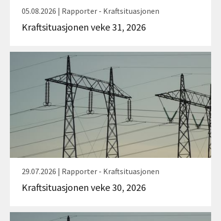
05.08.2026 | Rapporter - Kraftsituasjonen
Kraftsituasjonen veke 31, 2026
29.07.2026 | Rapporter - Kraftsituasjonen
Kraftsituasjonen veke 30, 2026