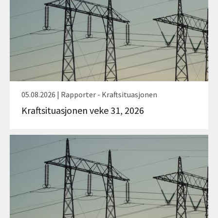
05.08.2026 | Rapporter - Kraftsituasjonen
Kraftsituasjonen veke 31, 2026