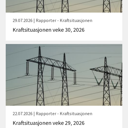
29.07.2026 | Rapporter - Kraftsituasjonen
Kraftsituasjonen veke 30, 2026
22.07.2026 | Rapporter - Kraftsituasjonen
Kraftsituasjonen veke 29, 2026