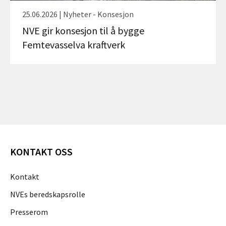
25.06.2026 | Nyheter - Konsesjon
NVE gir konsesjon til å bygge
Femtevasselva kraftverk
KONTAKT OSS
Kontakt
NVEs beredskapsrolle
Presserom