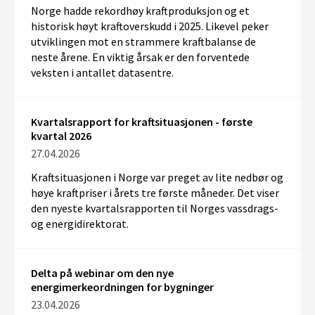
Norge hadde rekordhøy kraftproduksjon og et
historisk høyt kraftoverskudd i 2025. Likevel peker
utviklingen mot en strammere kraftbalanse de
neste årene. En viktig årsak er den forventede
veksten i antallet datasentre.
Kvartalsrapport for kraftsituasjonen - første
kvartal 2026
27.04.2026
Kraftsituasjonen i Norge var preget av lite nedbør og
høye kraftpriser i årets tre første måneder. Det viser
den nyeste kvartalsrapporten til Norges vassdrags-
og energidirektorat.
Delta på webinar om den nye
energimerkeordningen for bygninger
23.04.2026