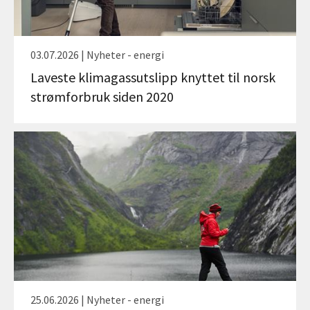
03.07.2026 | Nyheter - energi
Laveste klimagassutslipp knyttet til norsk
strømforbruk siden 2020
25.06.2026 | Nyheter - energi