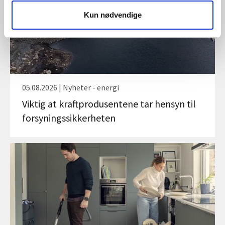
Kun nødvendige
05.08.2026 | Nyheter - energi
Viktig at kraftprodusentene tar hensyn til
forsyningssikkerheten