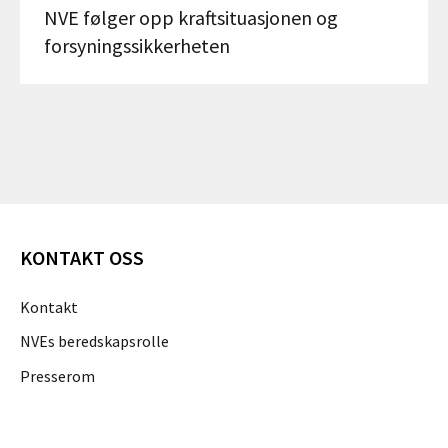
NVE følger opp kraftsituasjonen og
forsyningssikkerheten
KONTAKT OSS
Kontakt
NVEs beredskapsrolle
Presserom