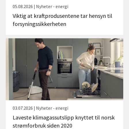
05.08.2026 | Nyheter - energi
Viktig at kraftprodusentene tar hensyn til
forsyningssikkerheten
03.07.2026 | Nyheter - energi
Laveste klimagassutslipp knyttet til norsk
strømforbruk siden 2020