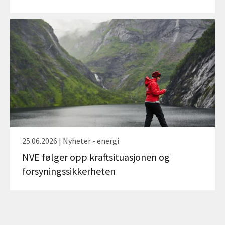
25.06.2026 | Nyheter - energi
NVE følger opp kraftsituasjonen og
forsyningssikkerheten