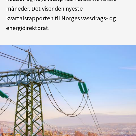
måneder. Det viser den nyeste
kvartalsrapporten til Norges vassdrags- og
energidirektorat.