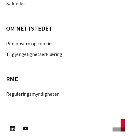
Kalender
OM NETTSTEDET
Personvern og cookies
Tilgjengelighetserklæring
RME
Reguleringsmyndigheten