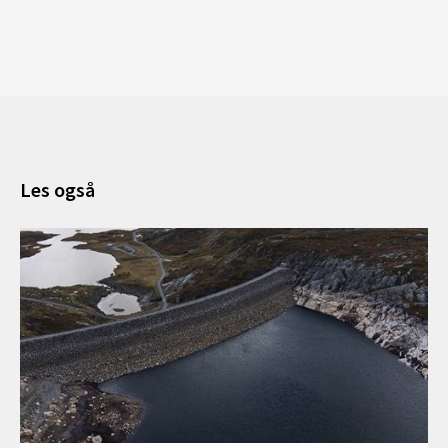
Les også