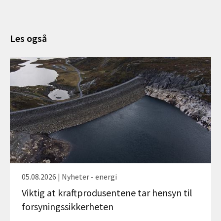
Les også
05.08.2026 | Nyheter - energi
Viktig at kraftprodusentene tar hensyn til
forsyningssikkerheten