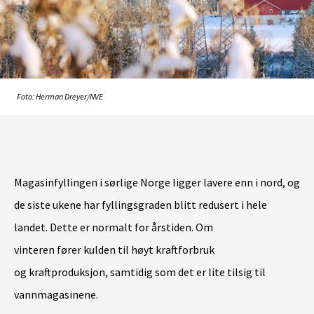
Foto: Herman Dreyer/NVE
Magasinfyllingen i sørlige Norge ligger lavere enn i nord, og
de siste ukene har fyllingsgraden blitt redusert i hele
landet. Dette er normalt for årstiden. Om
vinteren fører kulden til høyt kraftforbruk
og kraftproduksjon, samtidig som det er lite tilsig til
vannmagasinene.