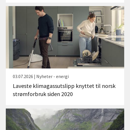
03.07.2026 | Nyheter - energi
Laveste klimagassutslipp knyttet til norsk
strømforbruk siden 2020