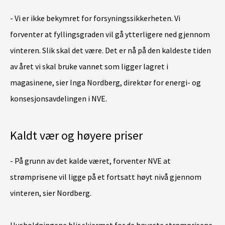
- Vi er ikke bekymret for forsyningssikkerheten. Vi
forventer at fyllingsgraden vil gå ytterligere ned gjennom
vinteren. Slik skal det være. Det er nå på den kaldeste tiden
av året vi skal bruke vannet som ligger lagret i
magasinene, sier Inga Nordberg, direktør for energi- og
konsesjonsavdelingen i NVE.
Kaldt vær og høyere priser
- På grunn av det kalde været, forventer NVE at
strømprisene vil ligge på et fortsatt høyt nivå gjennom
vinteren, sier Nordberg.