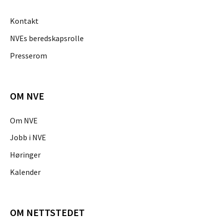
Kontakt
NVEs beredskapsrolle
Presserom
OM NVE
Om NVE
Jobb i NVE
Høringer
Kalender
OM NETTSTEDET