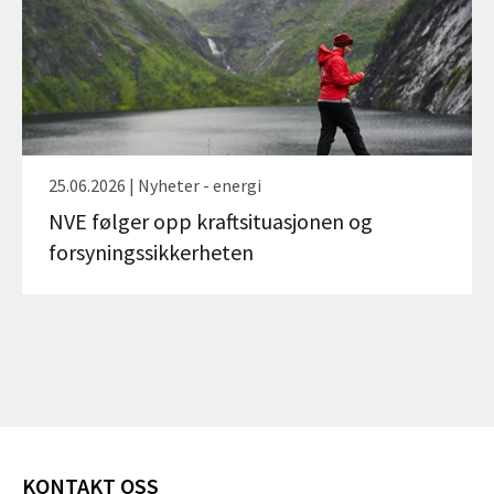
25.06.2026 | Nyheter - energi
NVE følger opp kraftsituasjonen og
forsyningssikkerheten
KONTAKT OSS