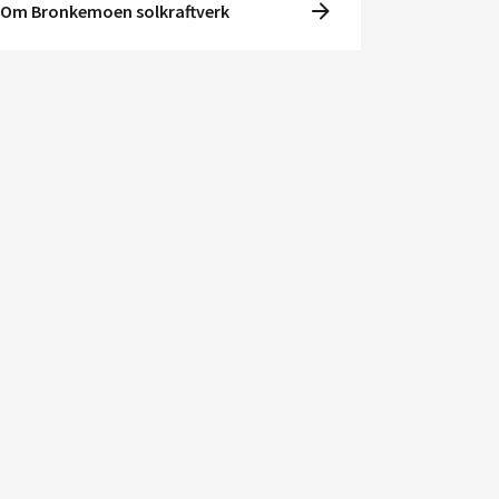
Om Bronkemoen solkraftverk