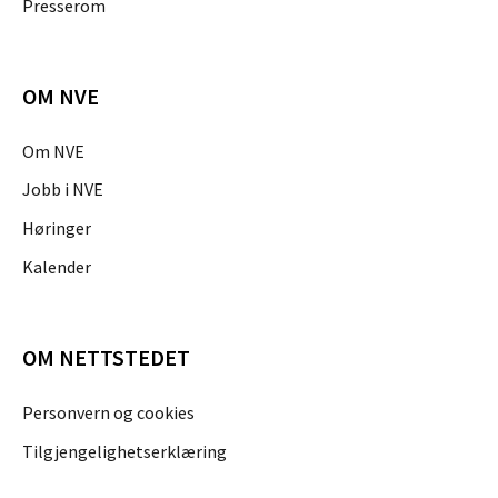
Presserom
OM NVE
Om NVE
Jobb i NVE
Høringer
Kalender
OM NETTSTEDET
Personvern og cookies
Tilgjengelighetserklæring