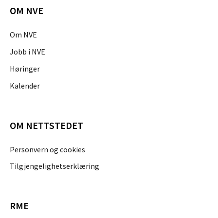
OM NVE
Om NVE
Jobb i NVE
Høringer
Kalender
OM NETTSTEDET
Personvern og cookies
Tilgjengelighetserklæring
RME