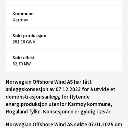
Kommune
Karmøy
Søkt produksjon
281,18 GWh
Søkt effekt
82,70 MW
Norwegian Offshore Wind AS har fått
anleggskonsesjon av 07.12.2023 for å utvide et
demonstrasjonsanlegg for flytende
energiproduksjon utenfor Karmøy kommune,
Rogaland fylke. Konsesjonen er gyldig i 25 år.
Norwegian Offshore Wind AS søkte 07.01.2025 om