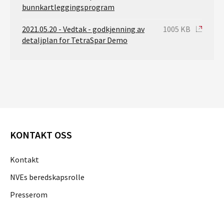
bunnkartleggingsprogram
2021.05.20 - Vedtak - godkjenning av
1005 KB
detaljplan for TetraSpar Demo
KONTAKT OSS
Kontakt
NVEs beredskapsrolle
Presserom