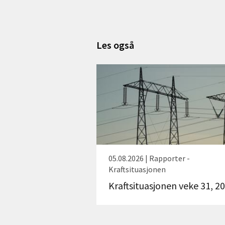
Les også
05.08.2026 | Rapporter -
Kraftsituasjonen
Kraftsituasjonen veke 31, 2