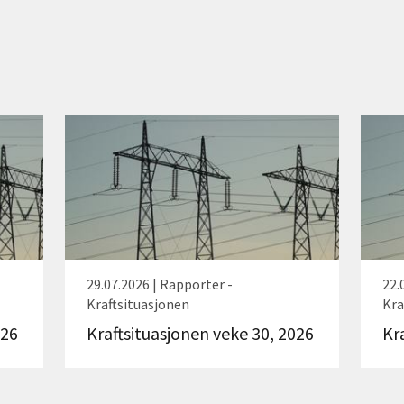
29.07.2026 | Rapporter -
22.
Kraftsituasjonen
Kra
026
Kraftsituasjonen veke 30, 2026
Kr