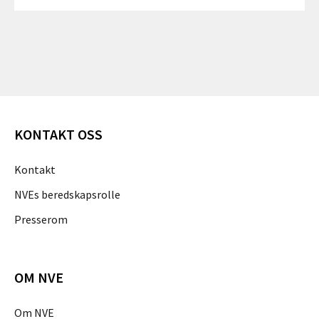
KONTAKT OSS
Kontakt
NVEs beredskapsrolle
Presserom
OM NVE
Om NVE