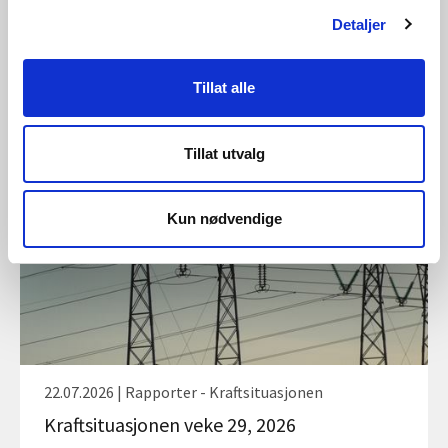
Detaljer
29.07.2026 | Rapporter - Kraftsituasjonen
Tillat alle
Kraftsituasjonen veke 30, 2026
Tillat utvalg
Kun nødvendige
22.07.2026 | Rapporter - Kraftsituasjonen
Kraftsituasjonen veke 29, 2026