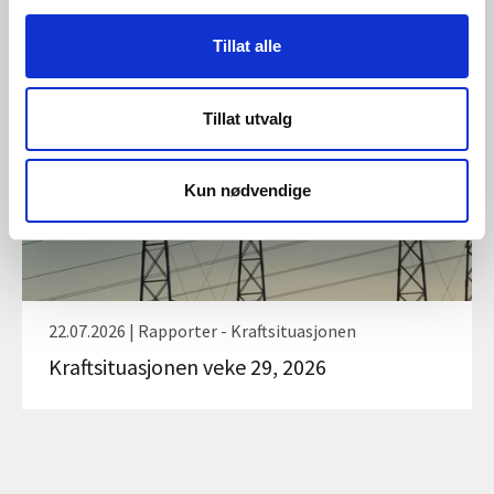
Kraftsituasjonen veke 30, 2026
Tillat alle
Tillat utvalg
Kun nødvendige
22.07.2026 | Rapporter - Kraftsituasjonen
Kraftsituasjonen veke 29, 2026