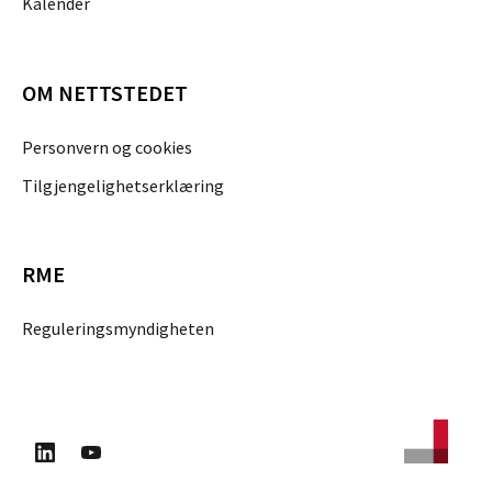
Kalender
OM NETTSTEDET
Personvern og cookies
Tilgjengelighetserklæring
RME
Reguleringsmyndigheten