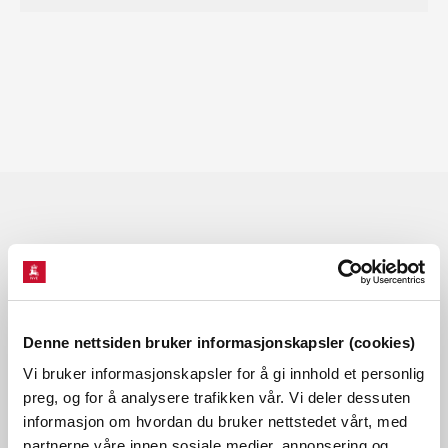
Les også
Denne nettsiden bruker informasjonskapsler (cookies)
Vi bruker informasjonskapsler for å gi innhold et personlig
preg, og for å analysere trafikken vår. Vi deler dessuten
informasjon om hvordan du bruker nettstedet vårt, med
partnerne våre innen sosiale medier, annonsering og