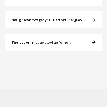
NVE gir lovbrotsgebyr til Østfold Energi AS
Tips oss om mulige ulovlige forhold