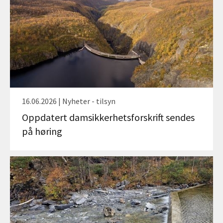
16.06.2026 | Nyheter - tilsyn
Oppdatert damsikkerhetsforskrift sendes
på høring