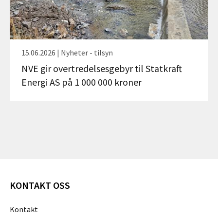
15.06.2026 | Nyheter - tilsyn
NVE gir overtredelsesgebyr til Statkraft
Energi AS på 1 000 000 kroner
KONTAKT OSS
Kontakt