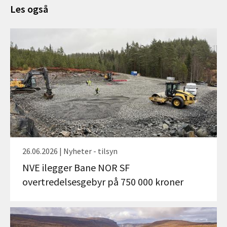
Les også
26.06.2026 | Nyheter - tilsyn
NVE ilegger Bane NOR SF
overtredelsesgebyr på 750 000 kroner