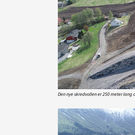
Den nye skredvollen er 250 meter lang 