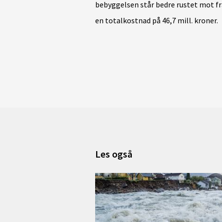
bebyggelsen står bedre rustet mot fr
en totalkostnad på 46,7 mill. kroner.
Les også