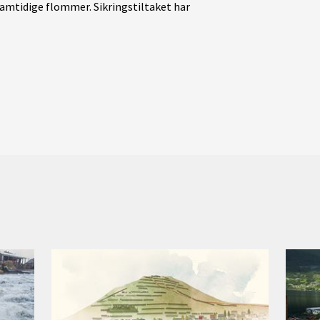
amtidige flommer. Sikringstiltaket har